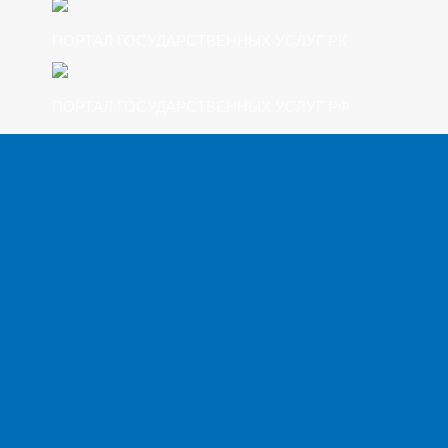
ПОРТАЛ ГОСУДАРСТВЕННЫХ УСЛУГ РК
ПОРТАЛ ГОСУДАРСТВЕННЫХ УСЛУГ РФ