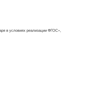
ря в условиях реализации ФГОС»,