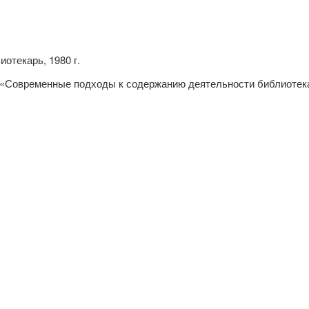
отекарь, 1980 г.
«Современные подходы к содержанию деятельности библиотека