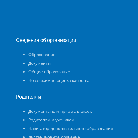
Сведения об организации
Образование
Документы
Общее образование
Независимая оценка качества
Родителям
Документы для приема в школу
Родителям и ученикам
Навигатор дополнительного образования
Дистанционное обучение