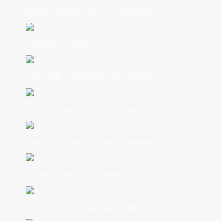
МИНИСТЕРСТВО ОБРАЗОВАНИЯ РК
АДМИНИСТРАЦИЯ
УПРАВЛЕНИЕ ОБРАЗОВАНИЯ АПГО
ЦЕНТР РАЗВИТИЯ ОБРАЗОВАНИЯ
ОБЩЕРОССИЙСКАЯ БАЗА ВАКАНСИЙ
МИНИСТЕРСТВО ОБРАЗОВАНИЯ И НАУКИ
ЕГЭ В РЕСПУБЛИКЕ КАРЕЛИЯ