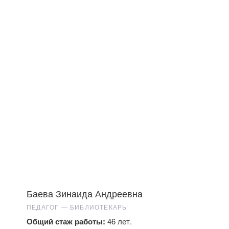
Баева Зинаида Андреевна
ПЕДАГОГ — БИБЛИОТЕКАРЬ
Общий стаж работы:
46 лет.