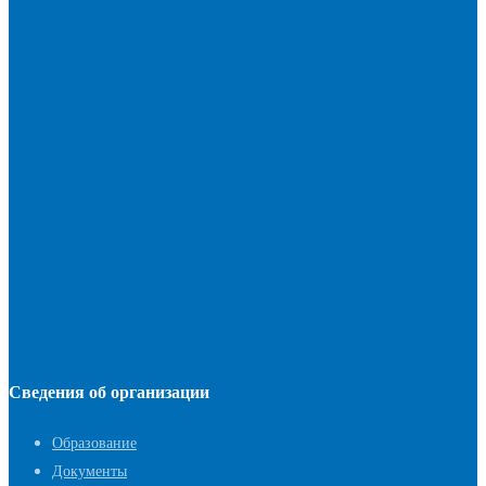
Сведения об организации
Образование
Документы