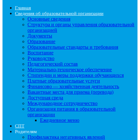
Главная
Сведения об образовательной организации
Основные сведения
Структура и органы управления образовательной
организацией
Документы
Образование
Образовательные стандарты и требования
Воспитание
Руководство
Педагогический состав
Материально-техническое обеспечение
Стипендии и меры поддержки обучающихся
Платные образовательныe услуги
Финансово — хозяйственная деятельность
Вакантные места для приема (перевода)
Доступная среда
Международное сотрудничество
Организация питания в образовательной
организации
Ежедневное меню
СПТ
Родителям
Профилактика негативных явлений