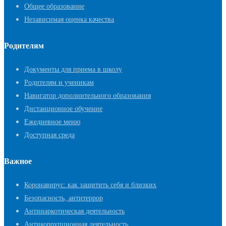
Общее образование
Независимая оценка качества
Родителям
Документы для приема в школу
Родителям и ученикам
Навигатор дополнительного образования
Дистанционное обучение
Ежедневное меню
Доступная среда
Важное
Коронавирус: как защитить себя и близких
Безопасность, антитеррор
Антинаркотическая деятельность
Антикоррупционная деятельность