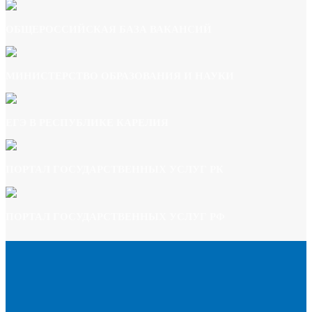
ОБЩЕРОССИЙСКАЯ БАЗА ВАКАНСИЙ
МИНИСТЕРСТВО ОБРАЗОВАНИЯ И НАУКИ
ЕГЭ В РЕСПУБЛИКЕ КАРЕЛИЯ
ПОРТАЛ ГОСУДАРСТВЕННЫХ УСЛУГ РК
ПОРТАЛ ГОСУДАРСТВЕННЫХ УСЛУГ РФ