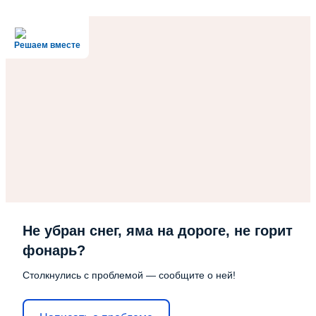
Решаем вместе
Не убран снег, яма на дороге, не горит
фонарь?
Столкнулись с проблемой — сообщите о ней!