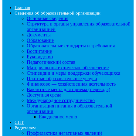
Главная
Сведения об образовательной организации
Основные сведения
Структура и органы управления образовательной
организацией
Документы
Образование
Образовательные стандарты и требования
Воспитание
Руководство
Педагогический состав
Материально-техническое обеспечение
Стипендии и меры поддержки обучающихся
Платные образовательныe услуги
Финансово — хозяйственная деятельность
Вакантные места для приема (перевода)
Доступная среда
Международное сотрудничество
Организация питания в образовательной
организации
Ежедневное меню
СПТ
Родителям
Профилактика негативных явлений