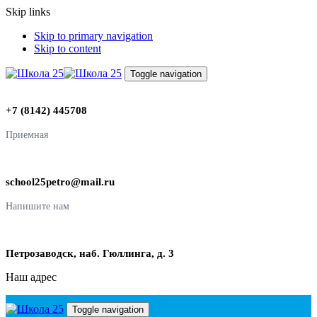
Skip links
Skip to primary navigation
Skip to content
Toggle navigation
+7 (8142) 445708
Приемная
school25petro@mail.ru
Напишите нам
Петрозаводск, наб. Гюллинга, д. 3
Наш адрес
Toggle navigation