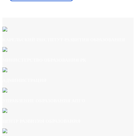
ton to change this html
КАРЕЛЬСКИЙ ИНСТИТУТ РАЗВИТИЯ ОБРАЗОВАНИЯ
МИНИСТЕРСТВО ОБРАЗОВАНИЯ РК
АДМИНИСТРАЦИЯ
УПРАВЛЕНИЕ ОБРАЗОВАНИЯ АПГО
ЦЕНТР РАЗВИТИЯ ОБРАЗОВАНИЯ