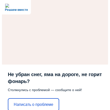
Решаем вместе
Не убран снег, яма на дороге, не горит
фонарь?
Столкнулись с проблемой — сообщите о ней!
Написать о проблеме