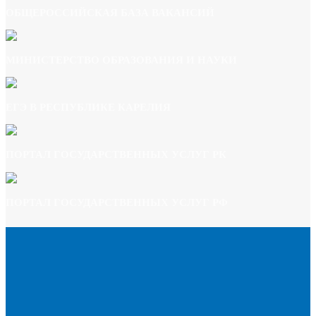
ОБЩЕРОССИЙСКАЯ БАЗА ВАКАНСИЙ
МИНИСТЕРСТВО ОБРАЗОВАНИЯ И НАУКИ
ЕГЭ В РЕСПУБЛИКЕ КАРЕЛИЯ
ПОРТАЛ ГОСУДАРСТВЕННЫХ УСЛУГ РК
ПОРТАЛ ГОСУДАРСТВЕННЫХ УСЛУГ РФ