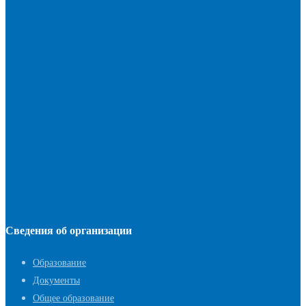
Сведения об организации
Образование
Документы
Общее образование