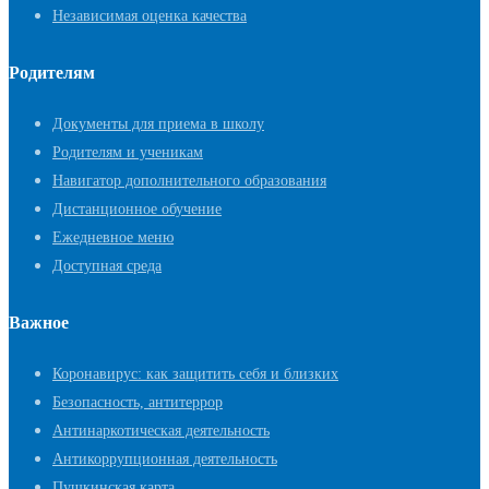
Независимая оценка качества
Родителям
Документы для приема в школу
Родителям и ученикам
Навигатор дополнительного образования
Дистанционное обучение
Ежедневное меню
Доступная среда
Важное
Коронавирус: как защитить себя и близких
Безопасность, антитеррор
Антинаркотическая деятельность
Антикоррупционная деятельность
Пушкинская карта