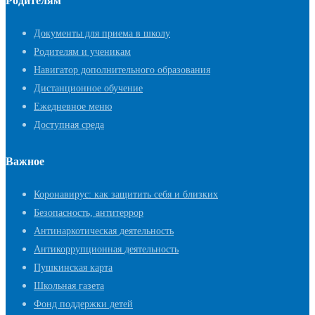
Родителям
Документы для приема в школу
Родителям и ученикам
Навигатор дополнительного образования
Дистанционное обучение
Ежедневное меню
Доступная среда
Важное
Коронавирус: как защитить себя и близких
Безопасность, антитеррор
Антинаркотическая деятельность
Антикоррупционная деятельность
Пушкинская карта
Школьная газета
Фонд поддержки детей