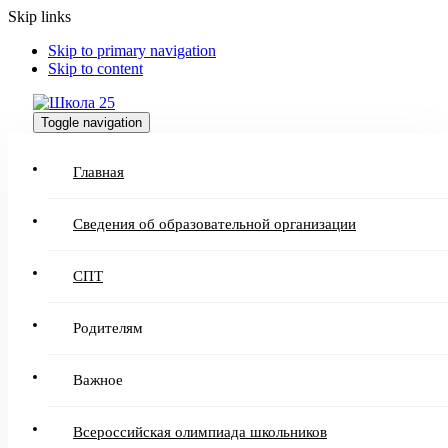
Skip links
Skip to primary navigation
Skip to content
Toggle navigation
Главная
Сведения об образовательной организации
СПТ
Родителям
Важное
Всероссийская олимпиада школьников