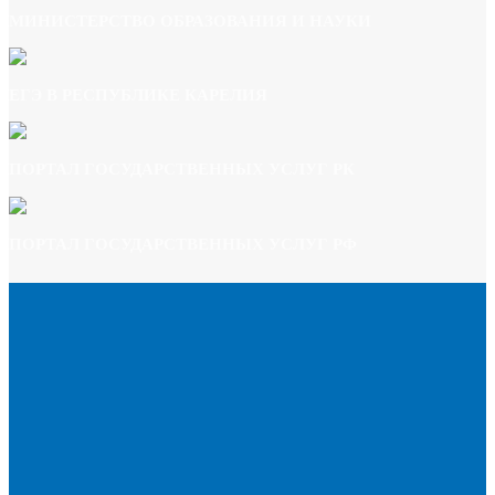
МИНИСТЕРСТВО ОБРАЗОВАНИЯ И НАУКИ
ЕГЭ В РЕСПУБЛИКЕ КАРЕЛИЯ
ПОРТАЛ ГОСУДАРСТВЕННЫХ УСЛУГ РК
ПОРТАЛ ГОСУДАРСТВЕННЫХ УСЛУГ РФ