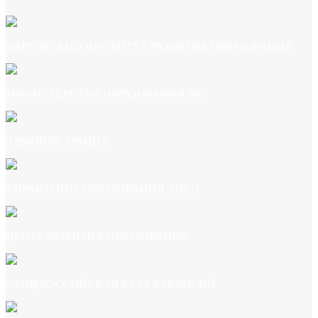
КАРЕЛЬСКИЙ ИНСТИТУТ РАЗВИТИЯ ОБРАЗОВАНИЯ
МИНИСТЕРСТВО ОБРАЗОВАНИЯ РК
АДМИНИСТРАЦИЯ
УПРАВЛЕНИЕ ОБРАЗОВАНИЯ АПГО
ЦЕНТР РАЗВИТИЯ ОБРАЗОВАНИЯ
ОБЩЕРОССИЙСКАЯ БАЗА ВАКАНСИЙ