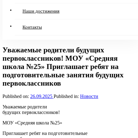
Наши достижения
Контакты
Уважаемые родители будущих
первоклассников! МОУ «Средняя
школа №25» Приглашает ребят на
подготовительные занятия будущих
первоклассников
Published on:
26.09.2025
Published in:
Новости
Уважаемые родители
будущих первоклассников!
МОУ «Средняя школа №25»
Приглашает ребят на подготовительные