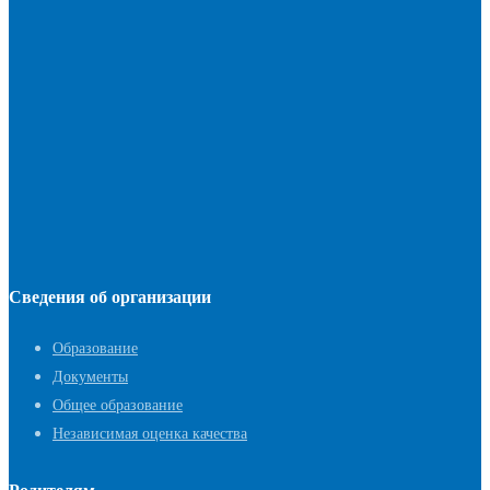
Сведения об организации
Образование
Документы
Общее образование
Независимая оценка качества