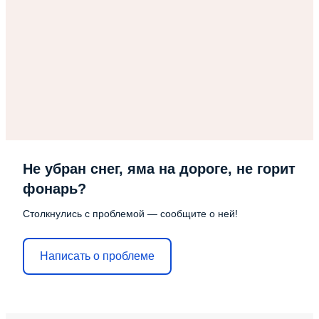
Не убран снег, яма на дороге, не горит
фонарь?
Столкнулись с проблемой — сообщите о ней!
Написать о проблеме
ton to change this html